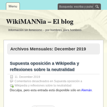
Menu
WikiMANNia – El blog
Información sin feminismo – por hombres, para hombres
Archivos Mensuales:
December 2019
Supuesta oposición a Wikipedia y
reflexiones sobre la neutralidad
11. December 2019
Comentarios desactivados
en Supuesta oposición a
Wikipedia y reflexiones sobre la neutralidad
Disculpa, pero esta entrada está disponible sólo en
Alemán
.