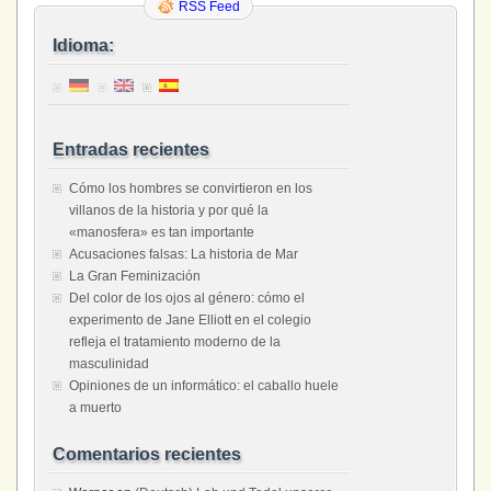
RSS Feed
Idioma:
Entradas recientes
Cómo los hombres se convirtieron en los
villanos de la historia y por qué la
«manosfera» es tan importante
Acusaciones falsas: La historia de Mar
La Gran Feminización
Del color de los ojos al género: cómo el
experimento de Jane Elliott en el colegio
refleja el tratamiento moderno de la
masculinidad
Opiniones de un informático: el caballo huele
a muerto
Comentarios recientes