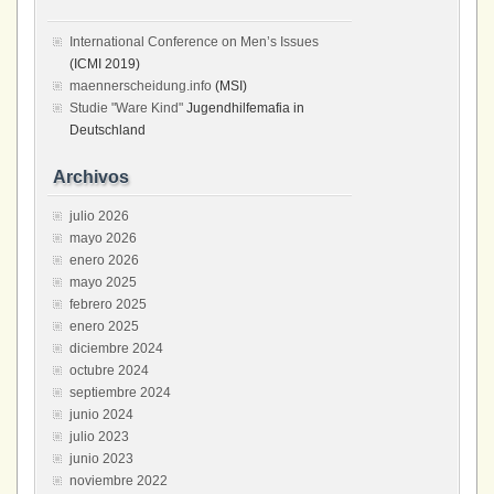
International Conference on Men’s Issues
(ICMI 2019)
maennerscheidung.info
(MSI)
Studie "Ware Kind"
Jugendhilfemafia in
Deutschland
Archivos
julio 2026
mayo 2026
enero 2026
mayo 2025
febrero 2025
enero 2025
diciembre 2024
octubre 2024
septiembre 2024
junio 2024
julio 2023
junio 2023
noviembre 2022