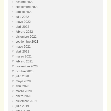
octubre 2022
septiembre 2022
agosto 2022
julio 2022
mayo 2022
abril 2022
febrero 2022
diciembre 2021
septiembre 2021
mayo 2021
abril 2021
marzo 2021
febrero 2021
noviembre 2020
octubre 2020
julio 2020
mayo 2020
abril 2020
marzo 2020
enero 2020
diciembre 2019
julio 2019