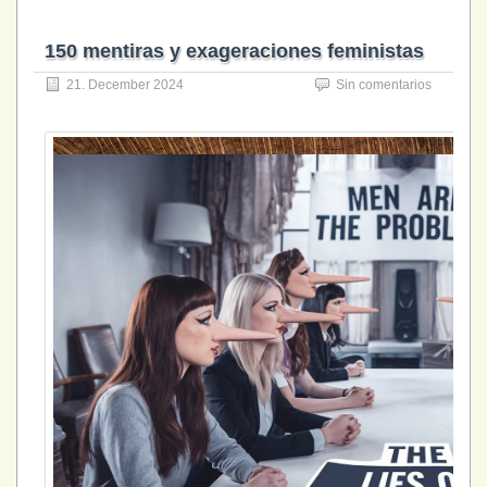
150 mentiras y exageraciones feministas
21. December 2024
Sin comentarios