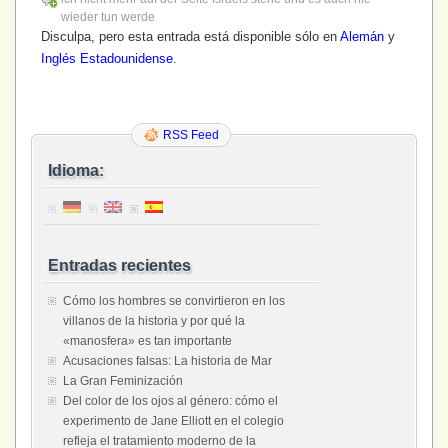
wieder tun werde
Disculpa, pero esta entrada está disponible sólo en
Alemán
y
Inglés Estadounidense
.
RSS Feed
Idioma:
Entradas recientes
Cómo los hombres se convirtieron en los
villanos de la historia y por qué la
«manosfera» es tan importante
Acusaciones falsas: La historia de Mar
La Gran Feminización
Del color de los ojos al género: cómo el
experimento de Jane Elliott en el colegio
refleja el tratamiento moderno de la