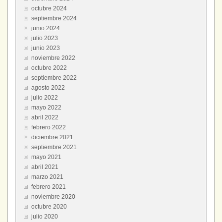
octubre 2024
septiembre 2024
junio 2024
julio 2023
junio 2023
noviembre 2022
octubre 2022
septiembre 2022
agosto 2022
julio 2022
mayo 2022
abril 2022
febrero 2022
diciembre 2021
septiembre 2021
mayo 2021
abril 2021
marzo 2021
febrero 2021
noviembre 2020
octubre 2020
julio 2020