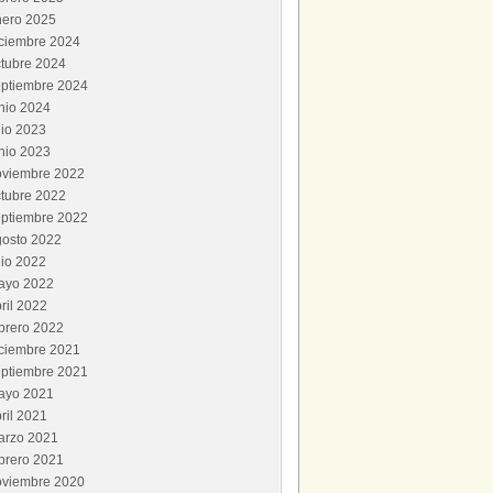
nero 2025
iciembre 2024
tubre 2024
eptiembre 2024
nio 2024
lio 2023
nio 2023
oviembre 2022
tubre 2022
eptiembre 2022
gosto 2022
lio 2022
ayo 2022
ril 2022
brero 2022
iciembre 2021
eptiembre 2021
ayo 2021
ril 2021
arzo 2021
brero 2021
oviembre 2020