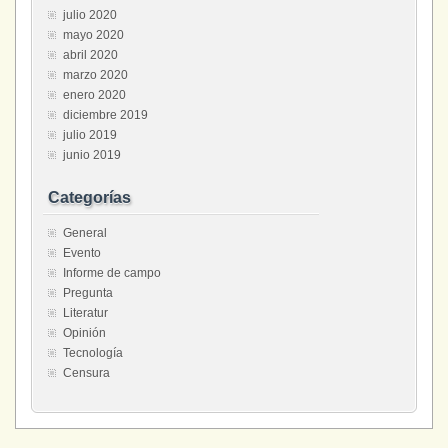
julio 2020
mayo 2020
abril 2020
marzo 2020
enero 2020
diciembre 2019
julio 2019
junio 2019
Categorías
General
Evento
Informe de campo
Pregunta
Literatur
Opinión
Tecnología
Censura