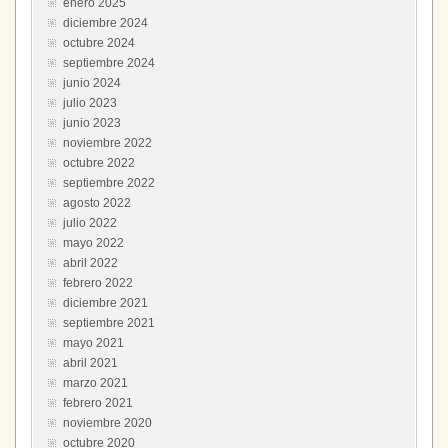
enero 2025
diciembre 2024
octubre 2024
septiembre 2024
junio 2024
julio 2023
junio 2023
noviembre 2022
octubre 2022
septiembre 2022
agosto 2022
julio 2022
mayo 2022
abril 2022
febrero 2022
diciembre 2021
septiembre 2021
mayo 2021
abril 2021
marzo 2021
febrero 2021
noviembre 2020
octubre 2020