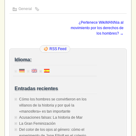
General
¿Pertenece WikiMANNia al
movimiento por los derechos de
los hombres?
→
RSS Feed
Idioma:
Entradas recientes
Cómo los hombres se convirtieron en los
villanos de la historia y por qué la
«manosfera» es tan importante
Acusaciones falsas: La historia de Mar
La Gran Feminización
Del color de los ojos al género: cómo el
experimento de Jane Elliott en el colegio