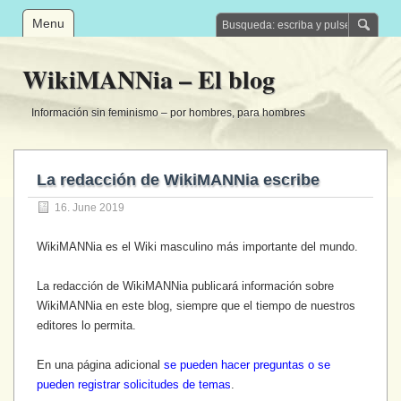
Menu
WikiMANNia – El blog
Información sin feminismo – por hombres, para hombres
La redacción de WikiMANNia escribe
16. June 2019
WikiMANNia es el Wiki masculino más importante del mundo.
La redacción de WikiMANNia publicará información sobre
WikiMANNia en este blog, siempre que el tiempo de nuestros
editores lo permita.
En una página adicional
se pueden hacer preguntas o se
pueden registrar solicitudes de temas
.