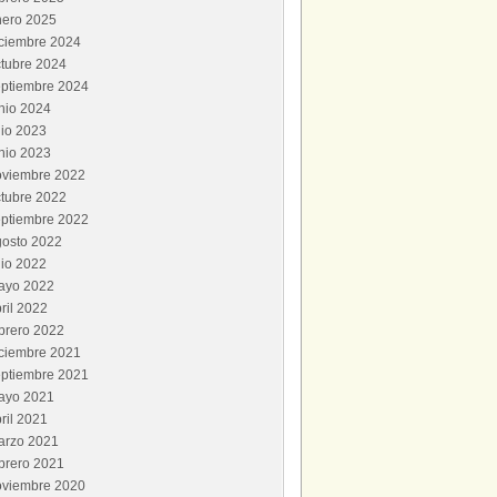
nero 2025
iciembre 2024
tubre 2024
eptiembre 2024
nio 2024
lio 2023
nio 2023
oviembre 2022
tubre 2022
eptiembre 2022
gosto 2022
lio 2022
ayo 2022
ril 2022
brero 2022
iciembre 2021
eptiembre 2021
ayo 2021
ril 2021
arzo 2021
brero 2021
oviembre 2020