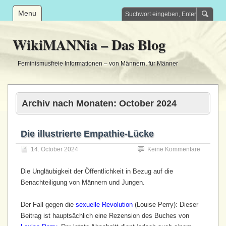
Menu
WikiMANNia – Das Blog
Feminismusfreie Informationen – von Männern, für Männer
Archiv nach Monaten:
October 2024
Die illustrierte Empathie-Lücke
14. October 2024
Keine Kommentare
Die Ungläubigkeit der Öffentlichkeit in Bezug auf die
Benachteiligung von Männern und Jungen.
Der Fall gegen die
sexuelle Revolution
(Louise Perry): Dieser
Beitrag ist hauptsächlich eine Rezension des Buches von