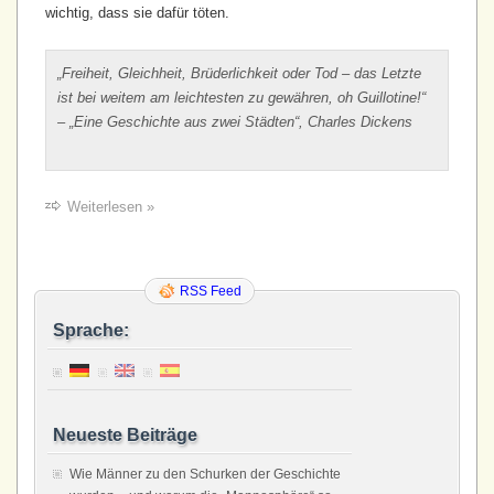
wichtig, dass sie dafür töten.
„Freiheit, Gleichheit, Brüderlichkeit oder Tod – das Letzte
ist bei weitem am leichtesten zu gewähren, oh Guillotine!“
– „Eine Geschichte aus zwei Städten“, Charles Dickens
Weiterlesen »
RSS Feed
Sprache:
Neueste Beiträge
Wie Männer zu den Schurken der Geschichte