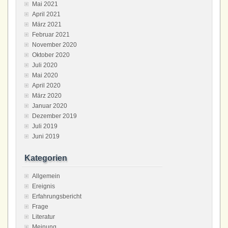
Mai 2021
April 2021
März 2021
Februar 2021
November 2020
Oktober 2020
Juli 2020
Mai 2020
April 2020
März 2020
Januar 2020
Dezember 2019
Juli 2019
Juni 2019
Kategorien
Allgemein
Ereignis
Erfahrungsbericht
Frage
Literatur
Meinung