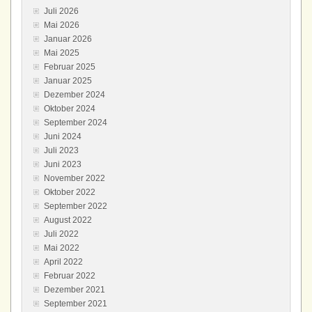
Juli 2026
Mai 2026
Januar 2026
Mai 2025
Februar 2025
Januar 2025
Dezember 2024
Oktober 2024
September 2024
Juni 2024
Juli 2023
Juni 2023
November 2022
Oktober 2022
September 2022
August 2022
Juli 2022
Mai 2022
April 2022
Februar 2022
Dezember 2021
September 2021