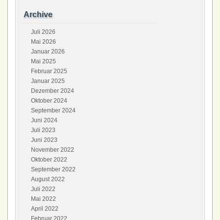
Archive
Juli 2026
Mai 2026
Januar 2026
Mai 2025
Februar 2025
Januar 2025
Dezember 2024
Oktober 2024
September 2024
Juni 2024
Juli 2023
Juni 2023
November 2022
Oktober 2022
September 2022
August 2022
Juli 2022
Mai 2022
April 2022
Februar 2022