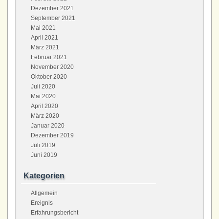
Dezember 2021
September 2021
Mai 2021
April 2021
März 2021
Februar 2021
November 2020
Oktober 2020
Juli 2020
Mai 2020
April 2020
März 2020
Januar 2020
Dezember 2019
Juli 2019
Juni 2019
Kategorien
Allgemein
Ereignis
Erfahrungsbericht