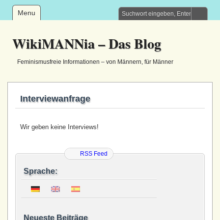
Menu
WikiMANNia – Das Blog
Feminismusfreie Informationen – von Männern, für Männer
Interviewanfrage
Wir geben keine Interviews!
RSS Feed
Sprache:
Neueste Beiträge