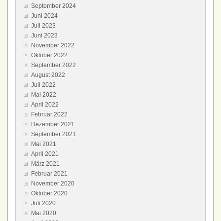
September 2024
Juni 2024
Juli 2023
Juni 2023
November 2022
Oktober 2022
September 2022
August 2022
Juli 2022
Mai 2022
April 2022
Februar 2022
Dezember 2021
September 2021
Mai 2021
April 2021
März 2021
Februar 2021
November 2020
Oktober 2020
Juli 2020
Mai 2020