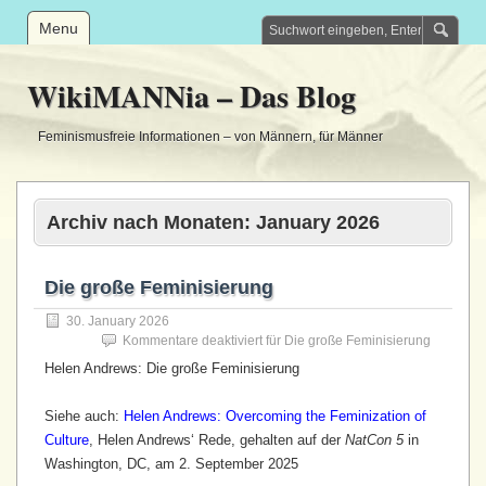
Menu
WikiMANNia – Das Blog
Feminismusfreie Informationen – von Männern, für Männer
Archiv nach Monaten:
January 2026
Die große Feminisierung
30. January 2026
Kommentare deaktiviert
für Die große Feminisierung
Helen Andrews: Die große Feminisierung
Siehe auch:
Helen Andrews: Overcoming the Feminization of
Culture
, Helen Andrews‘ Rede, gehalten auf der
NatCon 5
in
Washington, DC, am 2. September 2025