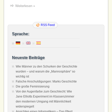
Weiterlesen »
RSS Feed
Sprache:
Neueste Beiträge
Wie Männer zu den Schurken der Geschichte
wurden – und warum die „Mannosphäre“ so
wichtig ist
Falsche Anschuldigungen: Marks Geschichte
Die große Feminisierung
Von der Augenfarbe zum Geschlecht: Wie
Jane Elliotts Experiment im Klassenzimmer
den modernen Umgang mit Männlichkeit
widerspiegelt
Ansichten eines Informatikers – Das Pferd