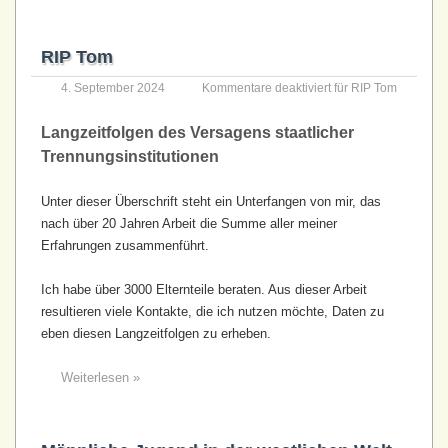
RIP Tom
4. September 2024
Kommentare deaktiviert
für RIP Tom
Langzeitfolgen des Versagens staatlicher
Trennungsinstitutionen
Unter dieser Überschrift steht ein Unterfangen von mir, das
nach über 20 Jahren Arbeit die Summe aller meiner
Erfahrungen zusammenführt.
Ich habe über 3000 Elternteile beraten. Aus dieser Arbeit
resultieren viele Kontakte, die ich nutzen möchte, Daten zu
eben diesen Langzeitfolgen zu erheben.
Weiterlesen »