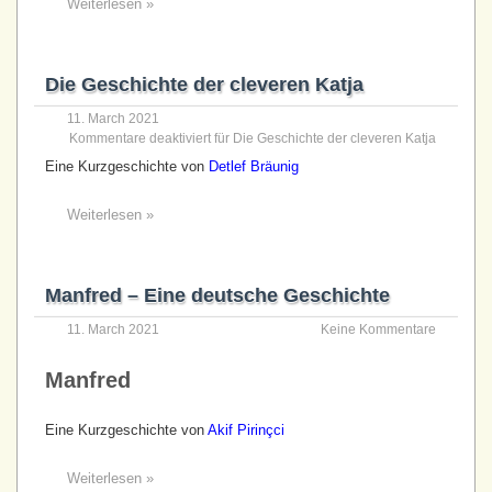
Weiterlesen »
Die Geschichte der cleveren Katja
11. March 2021
Kommentare deaktiviert
für Die Geschichte der cleveren Katja
Eine Kurzgeschichte von
Detlef Bräunig
Weiterlesen »
Manfred – Eine deutsche Geschichte
11. March 2021
Keine Kommentare
Manfred
Eine Kurzgeschichte von
Akif Pirinçci
Weiterlesen »