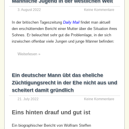
Männliche Jugend in der westlichen Welt
3. August 2022
Keine Kommentare
In der britischen Tageszeitung
Daily Mail
findet man aktuell
den erschütternden Bericht einer Mutter über die Situation ihres
Sohnes. Er beleuchtet sehr gut die Problemlage, in der sich
inzwischen offenbar viele Jungen und junge Männer befinden:
Weiterlesen »
Ein deutscher Mann übt das eheliche
Züchtigungsrecht in der Ehe nicht aus und
scheitert damit gründlich
21. July 2022
Keine Kommentare
Eins hinten drauf und gut ist
Ein biographischer Bericht von Wolfram Steffen