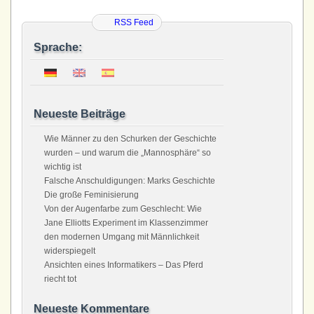
RSS Feed
Sprache:
Neueste Beiträge
Wie Männer zu den Schurken der Geschichte
wurden – und warum die „Mannosphäre“ so
wichtig ist
Falsche Anschuldigungen: Marks Geschichte
Die große Feminisierung
Von der Augenfarbe zum Geschlecht: Wie
Jane Elliotts Experiment im Klassenzimmer
den modernen Umgang mit Männlichkeit
widerspiegelt
Ansichten eines Informatikers – Das Pferd
riecht tot
Neueste Kommentare