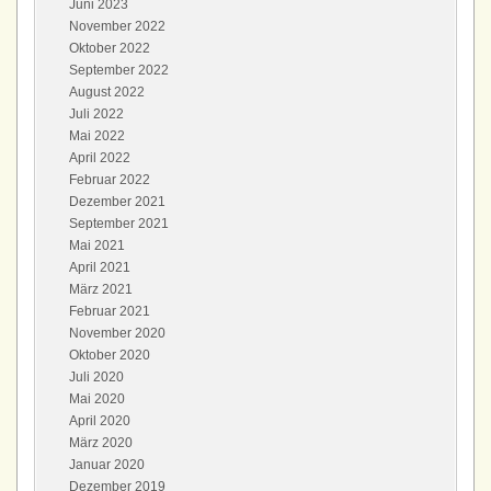
Juni 2023
November 2022
Oktober 2022
September 2022
August 2022
Juli 2022
Mai 2022
April 2022
Februar 2022
Dezember 2021
September 2021
Mai 2021
April 2021
März 2021
Februar 2021
November 2020
Oktober 2020
Juli 2020
Mai 2020
April 2020
März 2020
Januar 2020
Dezember 2019