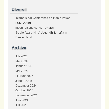
Blogroll
International Conference on Men’s Issues
(ICMI 2019)
maennerscheidung.info
(MSI)
Studie "Ware Kind"
Jugendhilfemafia in
Deutschland
Archive
Juli 2026
Mai 2026
Januar 2026
Mai 2025
Februar 2025
Januar 2025
Dezember 2024
Oktober 2024
September 2024
Juni 2024
Juli 2023