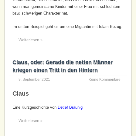
wenn man gemeinsame Kinder mit einer Frau mit schlechtem
bzw. schwierigen Charakter hat.
Im dritten Beispiel geht es um eine Migrantin mit Islam-Bezug.
Weiterlesen »
Claus, oder: Gerade die netten Männer
kriegen einen Tritt in den Hintern
9. September 2021
Keine Kommentare
Claus
Eine Kurzgeschichte von
Detlef Bräunig
Weiterlesen »