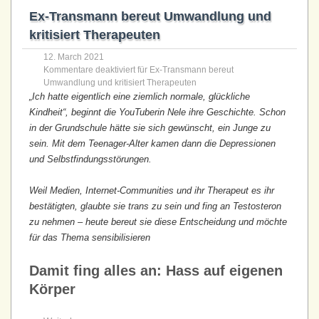
Ex-Transmann bereut Umwandlung und
kritisiert Therapeuten
12. March 2021
Kommentare deaktiviert
für Ex-Transmann bereut
Umwandlung und kritisiert Therapeuten
„Ich hatte eigentlich eine ziemlich normale, glückliche
Kindheit“, beginnt die YouTuberin Nele ihre Geschichte. Schon
in der Grundschule hätte sie sich gewünscht, ein Junge zu
sein. Mit dem Teenager-Alter kamen dann die Depressionen
und Selbst­­findungs­­störungen.
Weil Medien, Internet-Communities und ihr Therapeut es ihr
bestätigten, glaubte sie trans zu sein und fing an Testosteron
zu nehmen – heute bereut sie diese Entscheidung und möchte
für das Thema sensibilisieren
Damit fing alles an: Hass auf eigenen
Körper