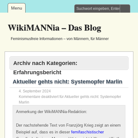
Menu
WikiMANNia – Das Blog
Feminismusfreie Informationen – von Männern, für Männer
Archiv nach Kategorien:
Erfahrungsbericht
Aktueller gehts nicht: Systemopfer Marlin
4. September 2024
Kommentare deaktiviert
für Aktueller gehts nicht: Systemopfer
Marlin
Anmerkung der WikiMANNia-Redaktion:
Der nachstehende Text von Franzjörg Krieg zeigt an einem
Beispiel auf, dass es in dieser
femifaschistischer