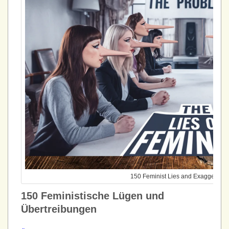
150 Feminist Lies and Exaggeratio
150 Feministische Lügen und
Übertreibungen