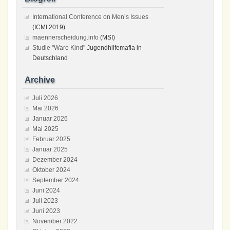
International Conference on Men’s Issues
(ICMI 2019)
maennerscheidung.info
(MSI)
Studie "Ware Kind"
Jugendhilfemafia in
Deutschland
Archive
Juli 2026
Mai 2026
Januar 2026
Mai 2025
Februar 2025
Januar 2025
Dezember 2024
Oktober 2024
September 2024
Juni 2024
Juli 2023
Juni 2023
November 2022