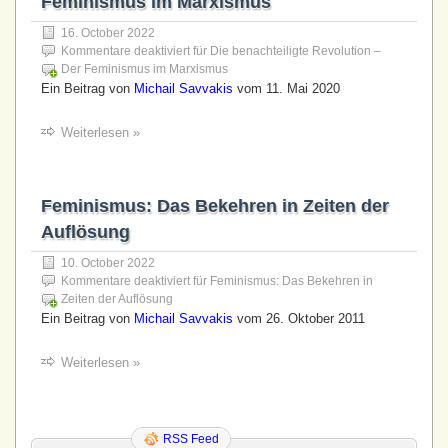
Feminismus im Marxismus
16. October 2022
Kommentare deaktiviert
für Die benachteiligte Revolution –
Der Feminismus im Marxismus
Ein Beitrag von
Michail Savvakis
vom 11. Mai 2020
Weiterlesen »
Feminismus: Das Bekehren in Zeiten der
Auflösung
10. October 2022
Kommentare deaktiviert
für Feminismus: Das Bekehren in
Zeiten der Auflösung
Ein Beitrag von
Michail Savvakis
vom 26. Oktober 2011
Weiterlesen »
RSS Feed