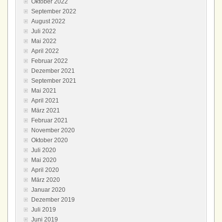
Oktober 2022
September 2022
August 2022
Juli 2022
Mai 2022
April 2022
Februar 2022
Dezember 2021
September 2021
Mai 2021
April 2021
März 2021
Februar 2021
November 2020
Oktober 2020
Juli 2020
Mai 2020
April 2020
März 2020
Januar 2020
Dezember 2019
Juli 2019
Juni 2019