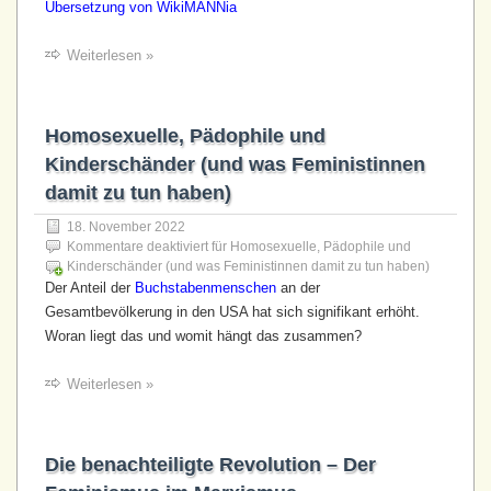
Übersetzung von WikiMANNia
Weiterlesen »
Homosexuelle, Pädophile und
Kinderschänder (und was Feministinnen
damit zu tun haben)
18. November 2022
Kommentare deaktiviert
für Homosexuelle, Pädophile und
Kinderschänder (und was Feministinnen damit zu tun haben)
Der Anteil der
Buchstabenmenschen
an der
Gesamtbevölkerung in den USA hat sich signifikant erhöht.
Woran liegt das und womit hängt das zusammen?
Weiterlesen »
Die benachteiligte Revolution – Der