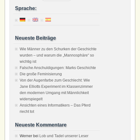
Sprache:
Neueste Beiträge
Wie Männer zu den Schurken der Geschichte
wurden – und warum die „Mannosphäre“ so
wichtig ist
Falsche Anschuldigungen: Marks Geschichte
Die große Feminisierung
Von der Augenfarbe zum Geschlecht: Wie
Jane Elliotts Experiment im Klassenzimmer
den modernen Umgang mit Männlichkeit
widerspiegelt
Ansichten eines Informatikers – Das Pferd
riecht tot
Neueste Kommentare
Werner
bei
Lob und Tadel unserer Leser