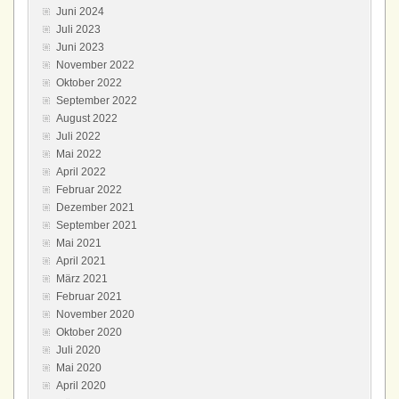
Juni 2024
Juli 2023
Juni 2023
November 2022
Oktober 2022
September 2022
August 2022
Juli 2022
Mai 2022
April 2022
Februar 2022
Dezember 2021
September 2021
Mai 2021
April 2021
März 2021
Februar 2021
November 2020
Oktober 2020
Juli 2020
Mai 2020
April 2020