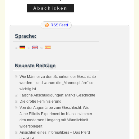
RSS Feed
Sprache:
Neueste Beiträge
Wie Männer zu den Schurken der Geschichte
wurden – und warum die „Mannosphäre“ so
wichtig ist
Falsche Anschuldigungen: Marks Geschichte
Die große Feminisierung
Von der Augenfarbe zum Geschlecht: Wie
Jane Elliotts Experiment im Klassenzimmer
den modernen Umgang mit Männlichkeit
widerspiegelt
Ansichten eines Informatikers – Das Pferd
riecht tot