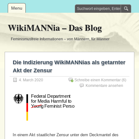
Menu
WikiMANNia – Das Blog
Feminismusfreie Informationen – von Männern, für Männer
Die Indizierung WikiMANNias als getarnter
Akt der Zensur
4. March 2020
Schreibe einen Kommentar
(6)
Kommentare ansehen
In einem Akt staatlicher Zensur unter dem Deckmantel des