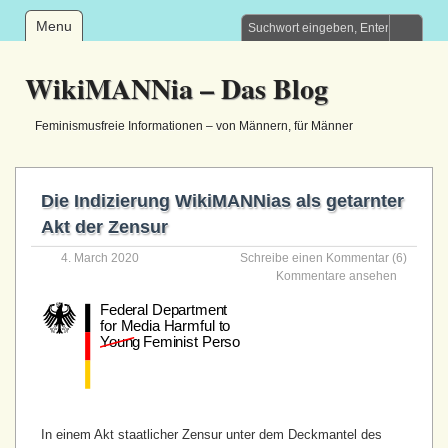
Menu
WikiMANNia – Das Blog
Feminismusfreie Informationen – von Männern, für Männer
Die Indizierung WikiMANNias als getarnter
Akt der Zensur
4. March 2020
Schreibe einen Kommentar
(6)
Kommentare ansehen
In einem Akt staatlicher Zensur unter dem Deckmantel des