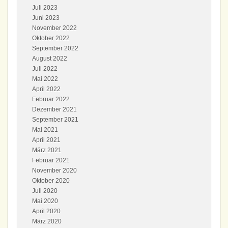
Juli 2023
Juni 2023
November 2022
Oktober 2022
September 2022
August 2022
Juli 2022
Mai 2022
April 2022
Februar 2022
Dezember 2021
September 2021
Mai 2021
April 2021
März 2021
Februar 2021
November 2020
Oktober 2020
Juli 2020
Mai 2020
April 2020
März 2020