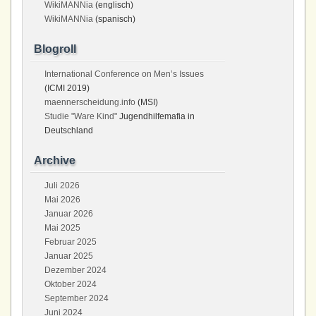
WikiMANNia
(englisch)
WikiMANNia
(spanisch)
Blogroll
International Conference on Men’s Issues
(ICMI 2019)
maennerscheidung.info
(MSI)
Studie "Ware Kind"
Jugendhilfemafia in
Deutschland
Archive
Juli 2026
Mai 2026
Januar 2026
Mai 2025
Februar 2025
Januar 2025
Dezember 2024
Oktober 2024
September 2024
Juni 2024