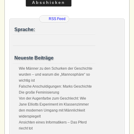
RSS Feed
Sprache:
Neueste Beiträge
Wie Männer zu den Schurken der Geschichte
wurden – und warum die „Mannosphäre“ so
wichtig ist
Falsche Anschuldigungen: Marks Geschichte
Die große Feminisierung
Von der Augenfarbe zum Geschlecht: Wie
Jane Elliotts Experiment im Klassenzimmer
den modernen Umgang mit Männlichkeit
widerspiegelt
Ansichten eines Informatikers – Das Pferd
riecht tot